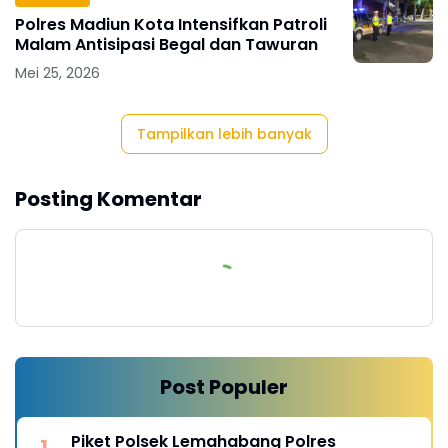
Polres Madiun Kota Intensifkan Patroli
Malam Antisipasi Begal dan Tawuran
Mei 25, 2026
Tampilkan lebih banyak
Posting Komentar
Post Populer
Piket Polsek Lemahabang Polres