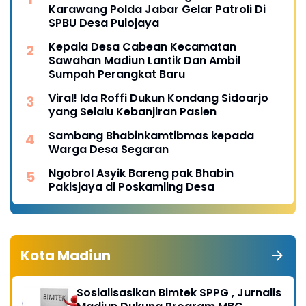
Karawang Polda Jabar Gelar Patroli Di
SPBU Desa Pulojaya
Kepala Desa Cabean Kecamatan
Sawahan Madiun Lantik Dan Ambil
Sumpah Perangkat Baru
Viral! Ida Roffi Dukun Kondang Sidoarjo
yang Selalu Kebanjiran Pasien
Sambang Bhabinkamtibmas kepada
Warga Desa Segaran
Ngobrol Asyik Bareng pak Bhabin
Pakisjaya di Poskamling Desa
Kota Madiun
Sosialisasikan Bimtek SPPG , Jurnalis