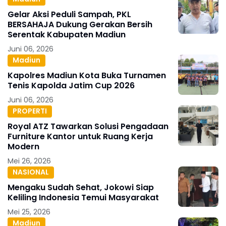
Gelar Aksi Peduli Sampah, PKL
BERSAHAJA Dukung Gerakan Bersih
Serentak Kabupaten Madiun
Juni 06, 2026
Madiun
Kapolres Madiun Kota Buka Turnamen
Tenis Kapolda Jatim Cup 2026
Juni 06, 2026
PROPERTI
Royal ATZ Tawarkan Solusi Pengadaan
Furniture Kantor untuk Ruang Kerja
Modern
Mei 26, 2026
NASIONAL
Mengaku Sudah Sehat, Jokowi Siap
Keliling Indonesia Temui Masyarakat
Mei 25, 2026
Madiun