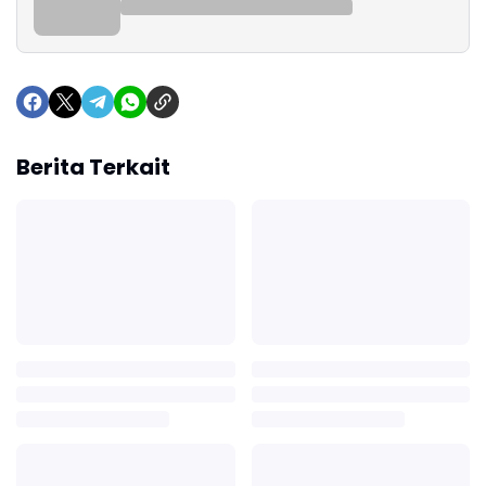
Berita Terkait