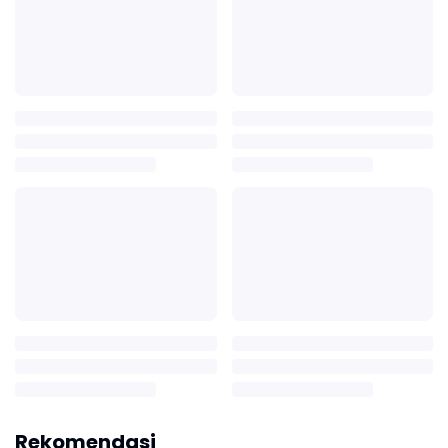
Rekomendasi