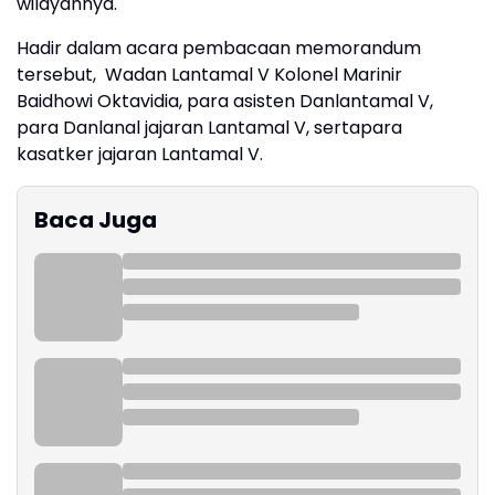
wilayahnya.
Hadir dalam acara pembacaan memorandum
tersebut, Wadan Lantamal V Kolonel Marinir
Baidhowi Oktavidia, para asisten Danlantamal V,
para Danlanal jajaran Lantamal V, sertapara
kasatker jajaran Lantamal V.
Baca Juga