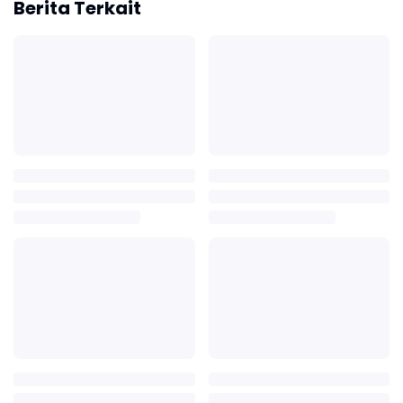
Berita Terkait