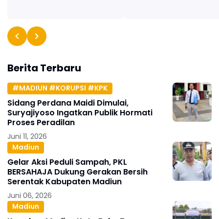
Berita Terbaru
#MADIUN #KORUPSI #KPK
Sidang Perdana Maidi Dimulai,
Suryajiyoso Ingatkan Publik Hormati
Proses Peradilan
Juni 11, 2026
Madiun
Gelar Aksi Peduli Sampah, PKL
BERSAHAJA Dukung Gerakan Bersih
Serentak Kabupaten Madiun
Juni 06, 2026
Madiun