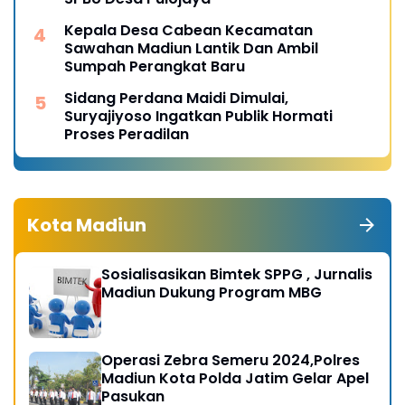
Kepala Desa Cabean Kecamatan
Sawahan Madiun Lantik Dan Ambil
Sumpah Perangkat Baru
Sidang Perdana Maidi Dimulai,
Suryajiyoso Ingatkan Publik Hormati
Proses Peradilan
Kota Madiun
Sosialisasikan Bimtek SPPG , Jurnalis
Madiun Dukung Program MBG
Operasi Zebra Semeru 2024,Polres
Madiun Kota Polda Jatim Gelar Apel
Pasukan