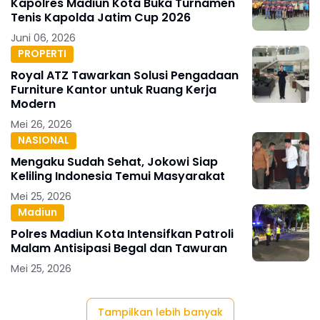
Kapolres Madiun Kota Buka Turnamen
Tenis Kapolda Jatim Cup 2026
Juni 06, 2026
PROPERTI
Royal ATZ Tawarkan Solusi Pengadaan
Furniture Kantor untuk Ruang Kerja
Modern
Mei 26, 2026
NASIONAL
Mengaku Sudah Sehat, Jokowi Siap
Keliling Indonesia Temui Masyarakat
Mei 25, 2026
Madiun
Polres Madiun Kota Intensifkan Patroli
Malam Antisipasi Begal dan Tawuran
Mei 25, 2026
Tampilkan lebih banyak