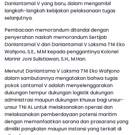
Danlantamal V yang baru, dalam mengambil
langkah-langkah kebijakan pelaksanaan tugas
selanjutnya.
Pembacaan memorandum ditandai dengan
penyerahan naskah memorandum Sertijab
Danlantamal V dari Danlantamal V Laksma TNI Eko
Wahjono, S.E., M.M kepada penggantinya Kolonel
Marinir Joni Sulistiawan, S.H., M.Han.
Menurut Danlantama V Laksma TNI Eko Wahjono
dalam sambutannya mengatakan bahwa tugas
pokok Lantamal V adalah menyelenggarakan
dukungan tempur dukungan logistik dukungan
administrasi maupun dukungan khusus bagi unsur-
unsur TNI AL untuk melaksanakan operasi dan
melaksanakan pemberdayaan potensi maritim
dengan memanfaatkan sarana dan prasarana yang
dimiliki pangkalan maupun instansi yang terkait di