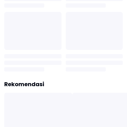
Rekomendasi