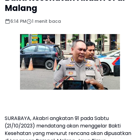
Malang
6:14 PM
1 menit baca
SURABAYA, Akabri angkatan 91 pada Sabtu
(21/10/2023) mendatang akan menggelar Bakti
Kesehatan yang menurut rencana akan dipusatkan