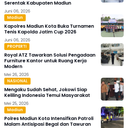
Serentak Kabupaten Madiun
Juni 06, 2026
Madiun
Kapolres Madiun Kota Buka Turnamen
Tenis Kapolda Jatim Cup 2026
Juni 06, 2026
PROPERTI
Royal ATZ Tawarkan Solusi Pengadaan
Furniture Kantor untuk Ruang Kerja
Modern
Mei 26, 2026
NASIONAL
Mengaku Sudah Sehat, Jokowi Siap
Keliling Indonesia Temui Masyarakat
Mei 25, 2026
Madiun
Polres Madiun Kota Intensifkan Patroli
Malam Antisipasi Begal dan Tawuran