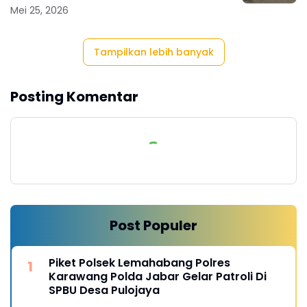
Mei 25, 2026
Tampilkan lebih banyak
Posting Komentar
Post Populer
Piket Polsek Lemahabang Polres
Karawang Polda Jabar Gelar Patroli Di
SPBU Desa Pulojaya