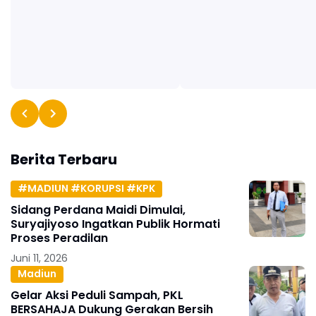
Berita Terbaru
#MADIUN #KORUPSI #KPK
Sidang Perdana Maidi Dimulai,
Suryajiyoso Ingatkan Publik Hormati
Proses Peradilan
Juni 11, 2026
Madiun
Gelar Aksi Peduli Sampah, PKL
BERSAHAJA Dukung Gerakan Bersih