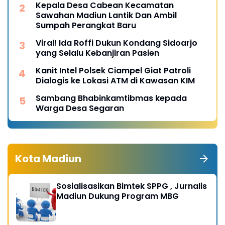
Kepala Desa Cabean Kecamatan
Sawahan Madiun Lantik Dan Ambil
Sumpah Perangkat Baru
Viral! Ida Roffi Dukun Kondang Sidoarjo
yang Selalu Kebanjiran Pasien
Kanit Intel Polsek Ciampel Giat Patroli
Dialogis ke Lokasi ATM di Kawasan KIM
Sambang Bhabinkamtibmas kepada
Warga Desa Segaran
Kota Madiun
Sosialisasikan Bimtek SPPG , Jurnalis
Madiun Dukung Program MBG