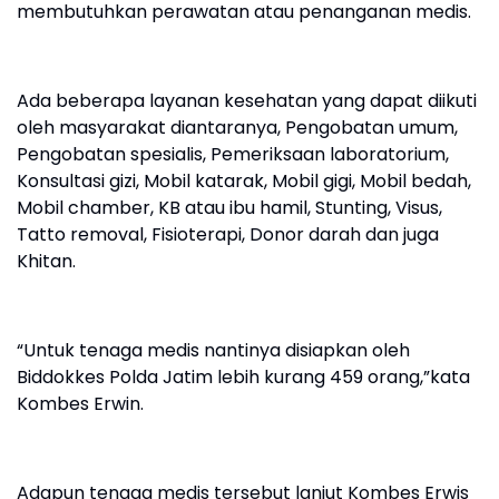
membutuhkan perawatan atau penanganan medis.
Ada beberapa layanan kesehatan yang dapat diikuti
oleh masyarakat diantaranya, Pengobatan umum,
Pengobatan spesialis, Pemeriksaan laboratorium,
Konsultasi gizi, Mobil katarak, Mobil gigi, Mobil bedah,
Mobil chamber, KB atau ibu hamil, Stunting, Visus,
Tatto removal, Fisioterapi, Donor darah dan juga
Khitan.
“Untuk tenaga medis nantinya disiapkan oleh
Biddokkes Polda Jatim lebih kurang 459 orang,”kata
Kombes Erwin.
Adapun tenaga medis tersebut lanjut Kombes Erwis