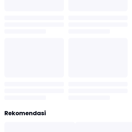
Rekomendasi