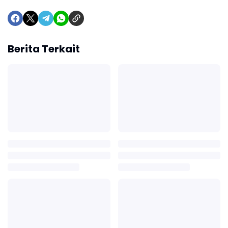
Berita Terkait