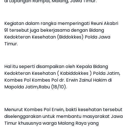
di Lapangan Rampal, Malang, Jawa Timur.
Kegiatan dalam rangka memperingati Reuni Akabri
91 tersebut juga bekerjasama dengan Bidang
Kedokteran Kesehatan (Biddokkes) Polda Jawa
Timur.
Hal itu seperti disampaikan oleh Kepala Bidang
Kedokteran Kesehatan ( Kabiddokkes ) Polda Jatim,
Kombes Pol Kombes Pol dr. Erwin Zainul Hakim di
Mapolda Jatim,Rabu (18/10).
Menurut Kombes Pol Erwin, bakti kesehatan tersebut
diselenggarakan untuk membantu masyarakat Jawa
Timur khususnya warga Malang Raya yang