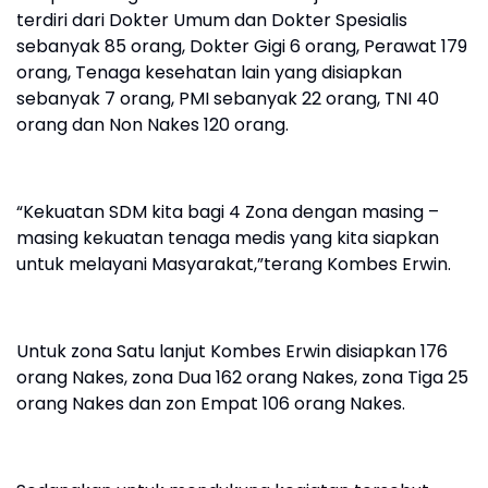
terdiri dari Dokter Umum dan Dokter Spesialis
sebanyak 85 orang, Dokter Gigi 6 orang, Perawat 179
orang, Tenaga kesehatan lain yang disiapkan
sebanyak 7 orang, PMI sebanyak 22 orang, TNI 40
orang dan Non Nakes 120 orang.
“Kekuatan SDM kita bagi 4 Zona dengan masing –
masing kekuatan tenaga medis yang kita siapkan
untuk melayani Masyarakat,”terang Kombes Erwin.
Untuk zona Satu lanjut Kombes Erwin disiapkan 176
orang Nakes, zona Dua 162 orang Nakes, zona Tiga 25
orang Nakes dan zon Empat 106 orang Nakes.