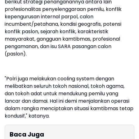
berikut strategi penanganannya antara lain
profesionalitas penyelenggaraan pemilu, konflik
kepengurusan internal parpol, calon
incumbent/petahana, kondisi geografis, potensi
konflik paslon, sejarah konflik, karakteristik
masyarakat, gangguan kamtibmas, profesional
pengamanan, dan isu SARA pasangan calon
(paslon).
"Polri juga melakukan cooling system dengan
melibatkan seluruh tokoh nasional, tokoh agama,
dan tokoh adat untuk mendukung pemilu yang
lancar dan damai. Hal ini demi menjalankan operasi
dalam rangka menciptakan situasi kamtibmas tetap
kondusif," katanya.
Baca Juga