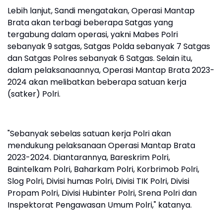
Lebih lanjut, Sandi mengatakan, Operasi Mantap
Brata akan terbagi beberapa Satgas yang
tergabung dalam operasi, yakni Mabes Polri
sebanyak 9 satgas, Satgas Polda sebanyak 7 Satgas
dan Satgas Polres sebanyak 6 Satgas. Selain itu,
dalam pelaksanaannya, Operasi Mantap Brata 2023-
2024 akan melibatkan beberapa satuan kerja
(satker) Polri.
"Sebanyak sebelas satuan kerja Polri akan
mendukung pelaksanaan Operasi Mantap Brata
2023-2024. Diantarannya, Bareskrim Polri,
Baintelkam Polri, Baharkam Polri, Korbrimob Polri,
Slog Polri, Divisi humas Polri, Divisi TIK Polri, Divisi
Propam Polri, Divisi Hubinter Polri, Srena Polri dan
Inspektorat Pengawasan Umum Polri," katanya.