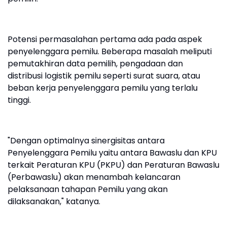
Potensi permasalahan pertama ada pada aspek
penyelenggara pemilu. Beberapa masalah meliputi
pemutakhiran data pemilih, pengadaan dan
distribusi logistik pemilu seperti surat suara, atau
beban kerja penyelenggara pemilu yang terlalu
tinggi.
"Dengan optimalnya sinergisitas antara
Penyelenggara Pemilu yaitu antara Bawaslu dan KPU
terkait Peraturan KPU (PKPU) dan Peraturan Bawaslu
(Perbawaslu) akan menambah kelancaran
pelaksanaan tahapan Pemilu yang akan
dilaksanakan," katanya.