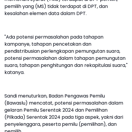
pemilih yang (MS) tidak terdapat di DPT, dan
kesalahan elemen data dalam DPT.
"Ada potensi permasalahan pada tahapan
kampanye, tahapan pencetakan dan
pendistribusian perlengkapan pemungutan suara,
potensi permasalahan dalam tahapan pemungutan
suara, tahapan penghitungan dan rekapitulasi suara,"
katanya.
Sandi menuturkan, Badan Pengawas Pemilu
(Bawaslu) mencatat, potensi permasalahan dalam
gelaran Pemilu Serentak 2024 dan Pemilihan
(Pilkada) Serentak 2024 pada tiga aspek, yakni dari
penyelenggara, peserta pemilu (pemilihan), dan
pemilih.