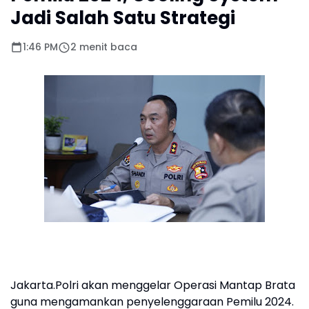
Jadi Salah Satu Strategi
1:46 PM
2 menit baca
Jakarta.Polri akan menggelar Operasi Mantap Brata
guna mengamankan penyelenggaraan Pemilu 2024.