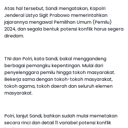
Atas hal tersebut, Sandi mengatakan, Kapolri
Jenderal Listyo Sigit Prabowo memerintahkan
jajarannya mengawal Pemilihan Umum (Pemilu)
2024, dan segala bentuk potensi konflik harus segera
diredam.
TNI dan Polri, kata Sandi, bakal menggandeng
berbagai pemangku kepentingan. Mulai dari
penyelenggara pemilu hingga tokoh masyarakat.
Bekerja sama dengan tokoh-tokoh masyarakat,
tokoh agama, tokoh daerah dan seluruh elemen
masyarakat.
Polri, lanjut Sandi, bahkan sudah mulai memetakan
secara rinci dan detail 11 variabel potensi konflik