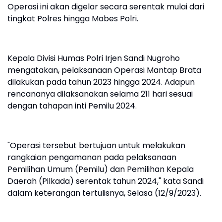
Operasi ini akan digelar secara serentak mulai dari
tingkat Polres hingga Mabes Polri.
Kepala Divisi Humas Polri Irjen Sandi Nugroho
mengatakan, pelaksanaan Operasi Mantap Brata
dilakukan pada tahun 2023 hingga 2024. Adapun
rencananya dilaksanakan selama 211 hari sesuai
dengan tahapan inti Pemilu 2024.
"Operasi tersebut bertujuan untuk melakukan
rangkaian pengamanan pada pelaksanaan
Pemilihan Umum (Pemilu) dan Pemilihan Kepala
Daerah (Pilkada) serentak tahun 2024," kata Sandi
dalam keterangan tertulisnya, Selasa (12/9/2023).