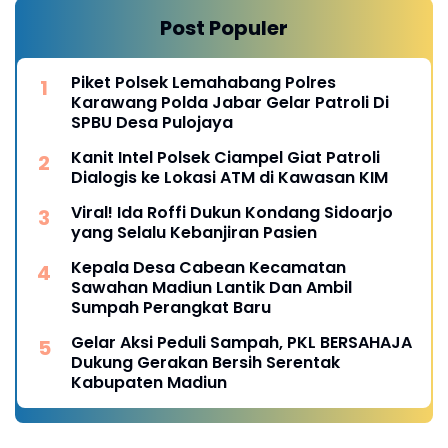
Post Populer
Piket Polsek Lemahabang Polres
Karawang Polda Jabar Gelar Patroli Di
SPBU Desa Pulojaya
Kanit Intel Polsek Ciampel Giat Patroli
Dialogis ke Lokasi ATM di Kawasan KIM
Viral! Ida Roffi Dukun Kondang Sidoarjo
yang Selalu Kebanjiran Pasien
Kepala Desa Cabean Kecamatan
Sawahan Madiun Lantik Dan Ambil
Sumpah Perangkat Baru
Gelar Aksi Peduli Sampah, PKL BERSAHAJA
Dukung Gerakan Bersih Serentak
Kabupaten Madiun