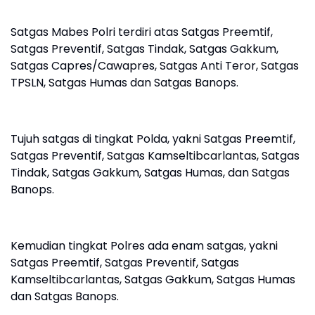
Satgas Mabes Polri terdiri atas Satgas Preemtif,
Satgas Preventif, Satgas Tindak, Satgas Gakkum,
Satgas Capres/Cawapres, Satgas Anti Teror, Satgas
TPSLN, Satgas Humas dan Satgas Banops.
Tujuh satgas di tingkat Polda, yakni Satgas Preemtif,
Satgas Preventif, Satgas Kamseltibcarlantas, Satgas
Tindak, Satgas Gakkum, Satgas Humas, dan Satgas
Banops.
Kemudian tingkat Polres ada enam satgas, yakni
Satgas Preemtif, Satgas Preventif, Satgas
Kamseltibcarlantas, Satgas Gakkum, Satgas Humas
dan Satgas Banops.