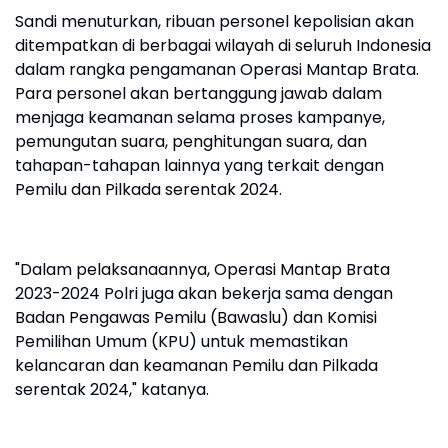
Sandi menuturkan, ribuan personel kepolisian akan
ditempatkan di berbagai wilayah di seluruh Indonesia
dalam rangka pengamanan Operasi Mantap Brata.
Para personel akan bertanggung jawab dalam
menjaga keamanan selama proses kampanye,
pemungutan suara, penghitungan suara, dan
tahapan-tahapan lainnya yang terkait dengan
Pemilu dan Pilkada serentak 2024.
"Dalam pelaksanaannya, Operasi Mantap Brata
2023-2024 Polri juga akan bekerja sama dengan
Badan Pengawas Pemilu (Bawaslu) dan Komisi
Pemilihan Umum (KPU) untuk memastikan
kelancaran dan keamanan Pemilu dan Pilkada
serentak 2024," katanya.