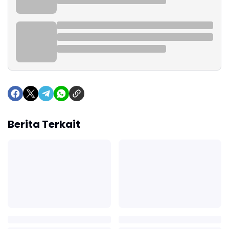
Berita Terkait