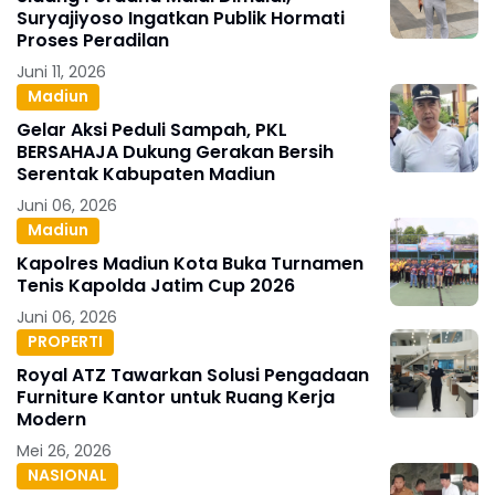
Suryajiyoso Ingatkan Publik Hormati
Proses Peradilan
Juni 11, 2026
Madiun
Gelar Aksi Peduli Sampah, PKL
BERSAHAJA Dukung Gerakan Bersih
Serentak Kabupaten Madiun
Juni 06, 2026
Madiun
Kapolres Madiun Kota Buka Turnamen
Tenis Kapolda Jatim Cup 2026
Juni 06, 2026
PROPERTI
Royal ATZ Tawarkan Solusi Pengadaan
Furniture Kantor untuk Ruang Kerja
Modern
Mei 26, 2026
NASIONAL