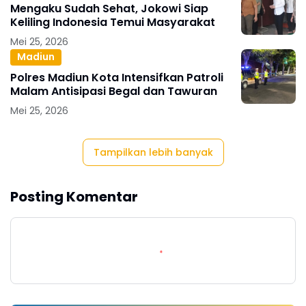
Mengaku Sudah Sehat, Jokowi Siap
Keliling Indonesia Temui Masyarakat
Mei 25, 2026
Madiun
Polres Madiun Kota Intensifkan Patroli
Malam Antisipasi Begal dan Tawuran
Mei 25, 2026
Tampilkan lebih banyak
Posting Komentar