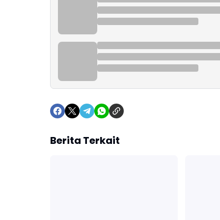
Berita Terkait