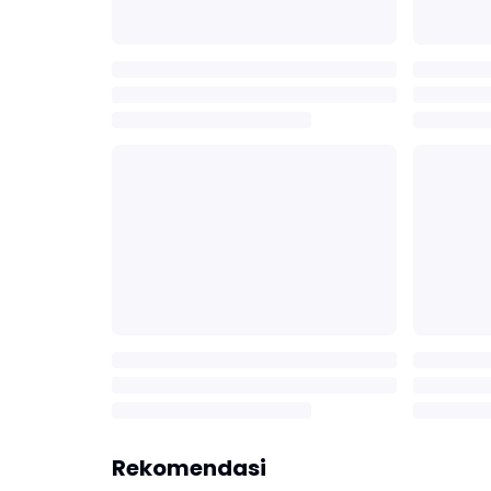
Rekomendasi