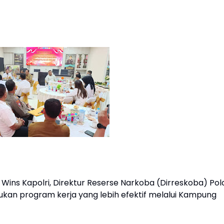
Wins Kapolri, Direktur Reserse Narkoba (Dirreskoba) Pol
ukan program kerja yang lebih efektif melalui Kampung