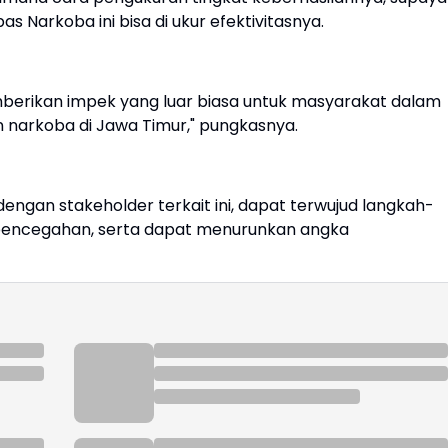
Narkoba ini bisa di ukur efektivitasnya.
mberikan impek yang luar biasa untuk masyarakat dalam
narkoba di Jawa Timur," pungkasnya.
 dengan stakeholder terkait ini, dapat terwujud langkah-
 pencegahan, serta dapat menurunkan angka
)