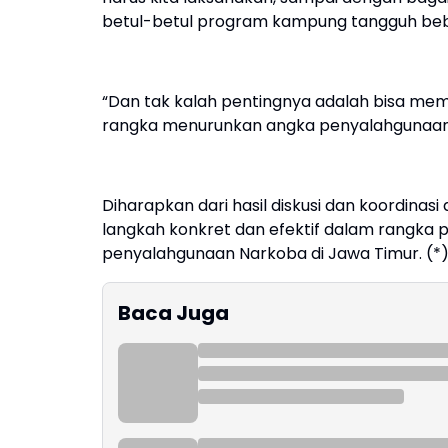
betul-betul program kampung tangguh bebas 
“Dan tak kalah pentingnya adalah bisa me
rangka menurunkan angka penyalahgunaan 
Diharapkan dari hasil diskusi dan koordinasi
langkah konkret dan efektif dalam rangka
penyalahgunaan Narkoba di Jawa Timur. (*
Baca Juga