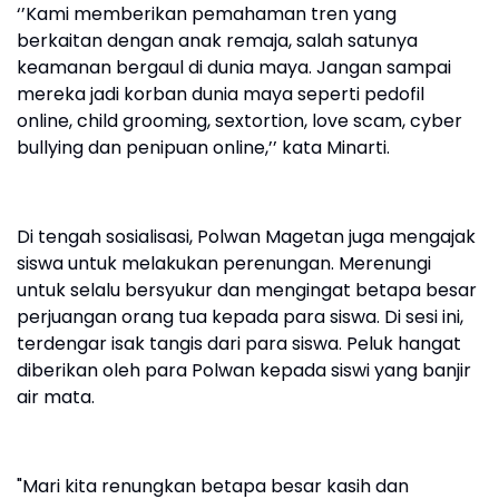
‘’Kami memberikan pemahaman tren yang
berkaitan dengan anak remaja, salah satunya
keamanan bergaul di dunia maya. Jangan sampai
mereka jadi korban dunia maya seperti pedofil
online, child grooming, sextortion, love scam, cyber
bullying dan penipuan online,’’ kata Minarti.
Di tengah sosialisasi, Polwan Magetan juga mengajak
siswa untuk melakukan perenungan. Merenungi
untuk selalu bersyukur dan mengingat betapa besar
perjuangan orang tua kepada para siswa. Di sesi ini,
terdengar isak tangis dari para siswa. Peluk hangat
diberikan oleh para Polwan kepada siswi yang banjir
air mata.
"Mari kita renungkan betapa besar kasih dan