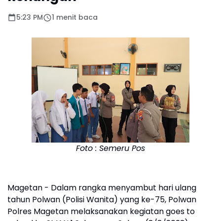
5:23 PM
1 menit baca
Foto : Semeru Pos
Magetan - Dalam rangka menyambut hari ulang
tahun Polwan (Polisi Wanita) yang ke-75, Polwan
Polres Magetan melaksanakan kegiatan goes to