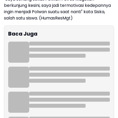
berkunjung kesini, saya jadi termotivasi kedepannya
ingin menjadi Polwan suatu saat nanti" kata Siska,
salah satu siswa. (HumasResMgt)
Baca Juga