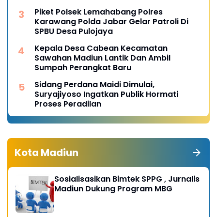
Piket Polsek Lemahabang Polres
Karawang Polda Jabar Gelar Patroli Di
SPBU Desa Pulojaya
Kepala Desa Cabean Kecamatan
Sawahan Madiun Lantik Dan Ambil
Sumpah Perangkat Baru
Sidang Perdana Maidi Dimulai,
Suryajiyoso Ingatkan Publik Hormati
Proses Peradilan
Kota Madiun
Sosialisasikan Bimtek SPPG , Jurnalis
Madiun Dukung Program MBG