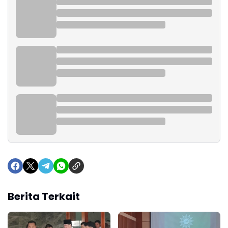
Berita Terkait