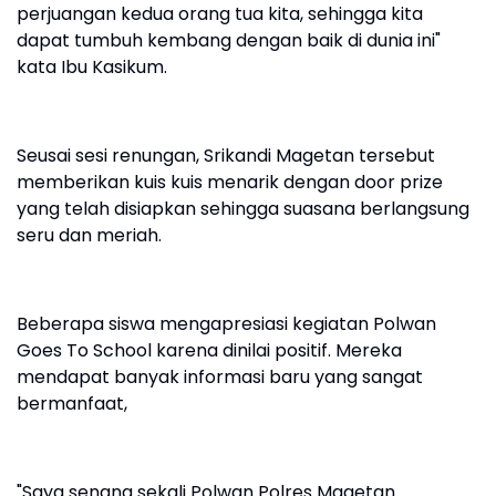
perjuangan kedua orang tua kita, sehingga kita
dapat tumbuh kembang dengan baik di dunia ini"
kata Ibu Kasikum.
Seusai sesi renungan, Srikandi Magetan tersebut
memberikan kuis kuis menarik dengan door prize
yang telah disiapkan sehingga suasana berlangsung
seru dan meriah.
Beberapa siswa mengapresiasi kegiatan Polwan
Goes To School karena dinilai positif. Mereka
mendapat banyak informasi baru yang sangat
bermanfaat,
"Saya senang sekali Polwan Polres Magetan