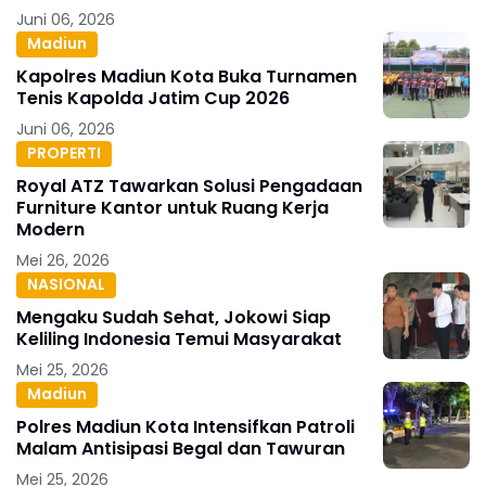
Juni 06, 2026
Madiun
Kapolres Madiun Kota Buka Turnamen
Tenis Kapolda Jatim Cup 2026
Juni 06, 2026
PROPERTI
Royal ATZ Tawarkan Solusi Pengadaan
Furniture Kantor untuk Ruang Kerja
Modern
Mei 26, 2026
NASIONAL
Mengaku Sudah Sehat, Jokowi Siap
Keliling Indonesia Temui Masyarakat
Mei 25, 2026
Madiun
Polres Madiun Kota Intensifkan Patroli
Malam Antisipasi Begal dan Tawuran
Mei 25, 2026