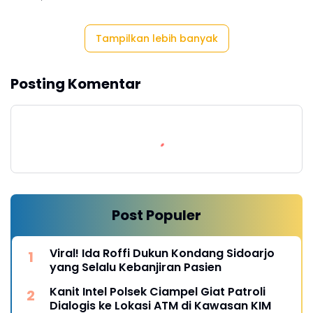
Tampilkan lebih banyak
Posting Komentar
Post Populer
Viral! Ida Roffi Dukun Kondang Sidoarjo
yang Selalu Kebanjiran Pasien
Kanit Intel Polsek Ciampel Giat Patroli
Dialogis ke Lokasi ATM di Kawasan KIM