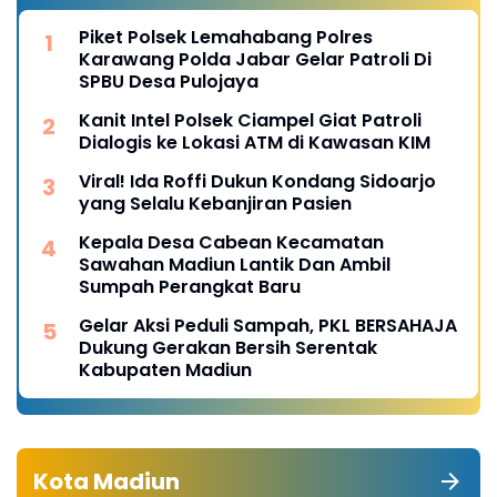
Piket Polsek Lemahabang Polres
Karawang Polda Jabar Gelar Patroli Di
SPBU Desa Pulojaya
Kanit Intel Polsek Ciampel Giat Patroli
Dialogis ke Lokasi ATM di Kawasan KIM
Viral! Ida Roffi Dukun Kondang Sidoarjo
yang Selalu Kebanjiran Pasien
Kepala Desa Cabean Kecamatan
Sawahan Madiun Lantik Dan Ambil
Sumpah Perangkat Baru
Gelar Aksi Peduli Sampah, PKL BERSAHAJA
Dukung Gerakan Bersih Serentak
Kabupaten Madiun
Kota Madiun