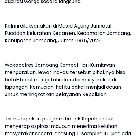
aspirasi warga secara langsung.
Kali ini dilaksanakan di Masjid Agung Junnatul
Fuaddah Kelurahan Kepanjen, Kecamatan Jombang,
Kabupaten Jombang, Jumat (19/5/2023).
Wakapolres Jombang Kompol Hari Kurniawan
mengatakan, lewat inovasi tersebut pihaknya bisa
betul-betul mengetahui kondisi masyarakat di
lapangan. Kemudian, hal itu bakal menjadi acuan
untuk meningkatkan pelayanan Kepolisian.
"Ini merupakan program bapak Kapolri untuk
menyerap aspirasi maupun menerima keluhan
masyarakat secara langsung. Disamping itu juga ada