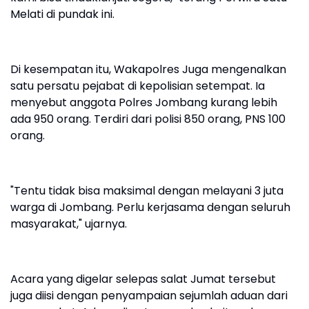
Melati di pundak ini.
Di kesempatan itu, Wakapolres Juga mengenalkan
satu persatu pejabat di kepolisian setempat. Ia
menyebut anggota Polres Jombang kurang lebih
ada 950 orang. Terdiri dari polisi 850 orang, PNS 100
orang.
"Tentu tidak bisa maksimal dengan melayani 3 juta
warga di Jombang. Perlu kerjasama dengan seluruh
masyarakat," ujarnya.
Acara yang digelar selepas salat Jumat tersebut
juga diisi dengan penyampaian sejumlah aduan dari