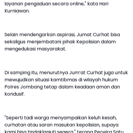
layanan pengaduan secara online," kata Hari
Kurniawan.
Selain mendengarkan aspirasi, Jumat Curhat bisa
sekaligus menjembatani pihak Kepolisian dalam
mengedukasi masyarakat.
Di samping itu, menurutnya Jum’at Curhat juga untuk
mewujudkan situasi kamtibmas di wilayah hukum
Polres Jombang tetap dalam keadaan aman dan
kondusif.
"Seperti tadi warga menyampaikan keluh kesah,
curhatan atau saran masukan kepolisian, supaya
kami bisa tindaklanjuti segera," terang Perwira Satu