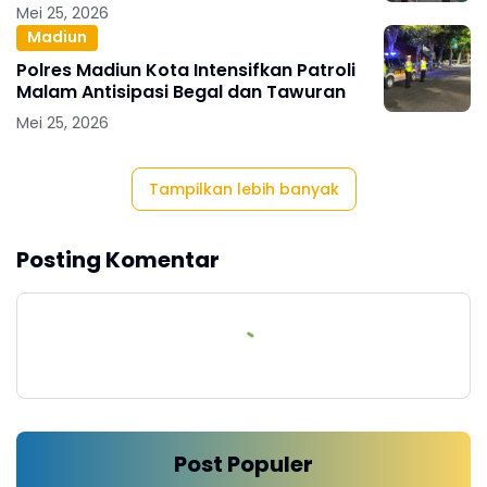
Mei 25, 2026
Madiun
Polres Madiun Kota Intensifkan Patroli
Malam Antisipasi Begal dan Tawuran
Mei 25, 2026
Tampilkan lebih banyak
Posting Komentar
Post Populer