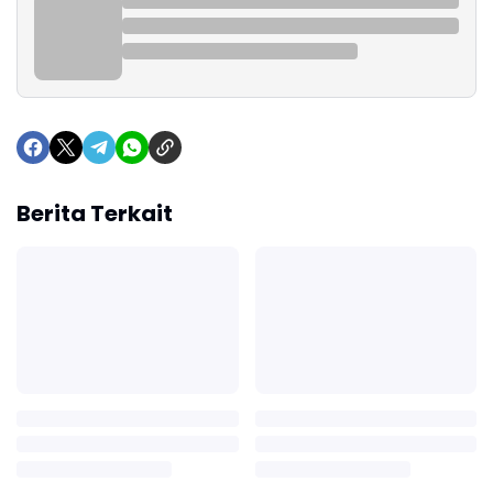
Berita Terkait