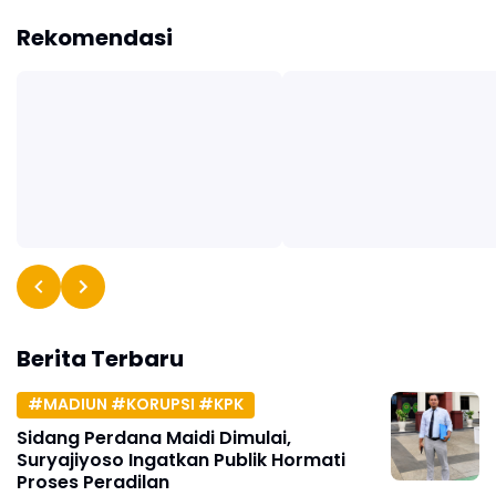
Rekomendasi
Berita Terbaru
#MADIUN #KORUPSI #KPK
Sidang Perdana Maidi Dimulai,
Suryajiyoso Ingatkan Publik Hormati
Proses Peradilan