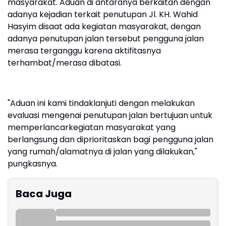
masyarakat. Aduan di antaranya berkaitan dengan
adanya kejadian terkait penutupan Jl. KH. Wahid
Hasyim disaat ada kegiatan masyarakat, dengan
adanya penutupan jalan tersebut pengguna jalan
merasa terganggu karena aktifitasnya
terhambat/merasa dibatasi.
"Aduan ini kami tindaklanjuti dengan melakukan
evaluasi mengenai penutupan jalan bertujuan untuk
memperlancarkegiatan masyarakat yang
berlangsung dan diprioritaskan bagi pengguna jalan
yang rumah/alamatnya di jalan yang dilakukan,"
pungkasnya.
Baca Juga