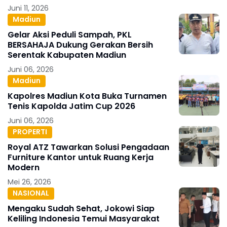
Juni 11, 2026
Madiun
Gelar Aksi Peduli Sampah, PKL
BERSAHAJA Dukung Gerakan Bersih
Serentak Kabupaten Madiun
Juni 06, 2026
Madiun
Kapolres Madiun Kota Buka Turnamen
Tenis Kapolda Jatim Cup 2026
Juni 06, 2026
PROPERTI
Royal ATZ Tawarkan Solusi Pengadaan
Furniture Kantor untuk Ruang Kerja
Modern
Mei 26, 2026
NASIONAL
Mengaku Sudah Sehat, Jokowi Siap
Keliling Indonesia Temui Masyarakat