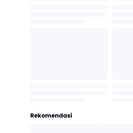
Rekomendasi