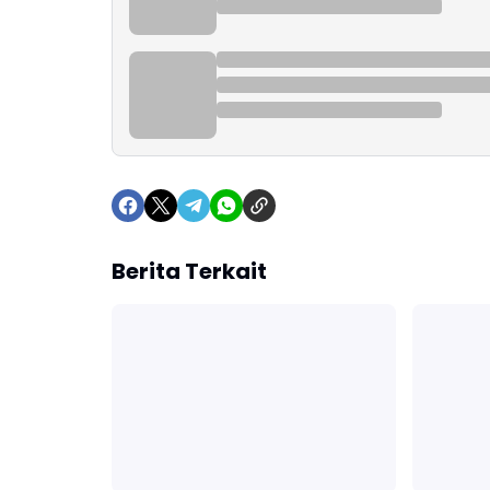
Berita Terkait