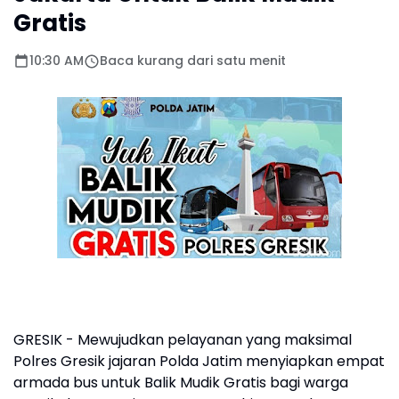
Gratis
10:30 AM
Baca kurang dari satu menit
GRESIK - Mewujudkan pelayanan yang maksimal
Polres Gresik jajaran Polda Jatim menyiapkan empat
armada bus untuk Balik Mudik Gratis bagi warga