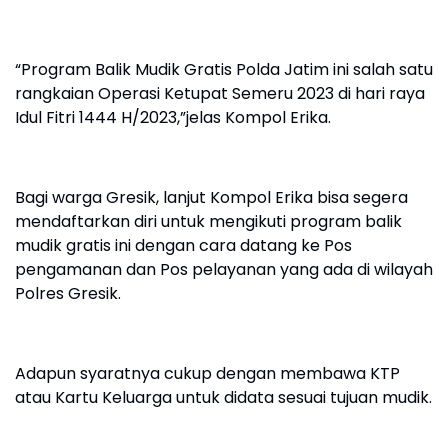
“Program Balik Mudik Gratis Polda Jatim ini salah satu
rangkaian Operasi Ketupat Semeru 2023 di hari raya
Idul Fitri 1444 H/2023,”jelas Kompol Erika.
Bagi warga Gresik, lanjut Kompol Erika bisa segera
mendaftarkan diri untuk mengikuti program balik
mudik gratis ini dengan cara datang ke Pos
pengamanan dan Pos pelayanan yang ada di wilayah
Polres Gresik.
Adapun syaratnya cukup dengan membawa KTP
atau Kartu Keluarga untuk didata sesuai tujuan mudik.