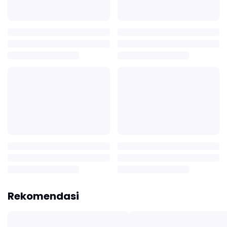
Rekomendasi