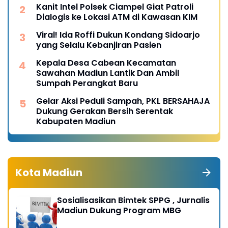
Kanit Intel Polsek Ciampel Giat Patroli
Dialogis ke Lokasi ATM di Kawasan KIM
Viral! Ida Roffi Dukun Kondang Sidoarjo
yang Selalu Kebanjiran Pasien
Kepala Desa Cabean Kecamatan
Sawahan Madiun Lantik Dan Ambil
Sumpah Perangkat Baru
Gelar Aksi Peduli Sampah, PKL BERSAHAJA
Dukung Gerakan Bersih Serentak
Kabupaten Madiun
Kota Madiun
Sosialisasikan Bimtek SPPG , Jurnalis
Madiun Dukung Program MBG