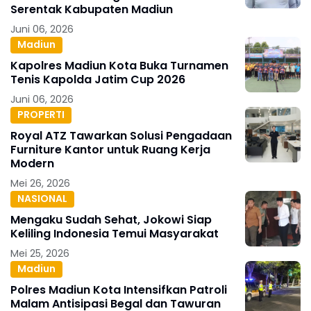
Serentak Kabupaten Madiun
Juni 06, 2026
Madiun
Kapolres Madiun Kota Buka Turnamen
Tenis Kapolda Jatim Cup 2026
Juni 06, 2026
PROPERTI
Royal ATZ Tawarkan Solusi Pengadaan
Furniture Kantor untuk Ruang Kerja
Modern
Mei 26, 2026
NASIONAL
Mengaku Sudah Sehat, Jokowi Siap
Keliling Indonesia Temui Masyarakat
Mei 25, 2026
Madiun
Polres Madiun Kota Intensifkan Patroli
Malam Antisipasi Begal dan Tawuran