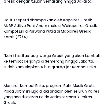
Gresik dengan tujuan Semarang hingga Jakarta.
Hal itu seperti disampaikan oleh Kapolres Gresik
AKBP Aditya Panji Anom melalui Wakapolres Gresik
Kompol Erika Purwana Putra di Mapolres Gresik,
Kamis (27/4).
“Kami fasilitasi bagi warga Gresik yang akan kembali
ke tempat kerjanya di Semerang hingga Jakarta,
sudah kami siapkan 4 bus gratis,”ujar Kompol Erika.
Menurut Kompol Erika, program Balik Mudik Gratis
Polda Jatim ini juga dilaksanakan oleh seluruh Polres
yang ada di jajaran Polda Jatim termasuk Polres
Gresik.