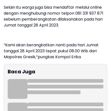
Selain itu warga juga bisa mendaftar melalui online
dengan menghubungi nomor telpon 081 331 937 871
sebelum pemberangkatan dilaksanakan pada hari
Jumat tanggal 28 April 2023.
“Kami akan berangkatkan nanti pada hari Jumat
tanggal 28 April 2023 tepat pukul 08.00 Wib dari
Mapolres Gresik,”pungkas Kompol Erika.
Baca Juga