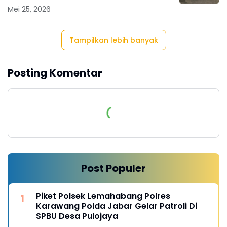
Mei 25, 2026
Tampilkan lebih banyak
Posting Komentar
Post Populer
Piket Polsek Lemahabang Polres
Karawang Polda Jabar Gelar Patroli Di
SPBU Desa Pulojaya