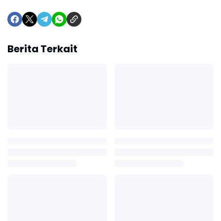
Berita Terkait