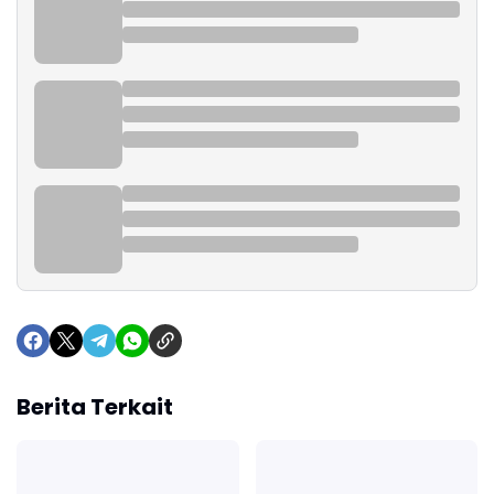
Berita Terkait