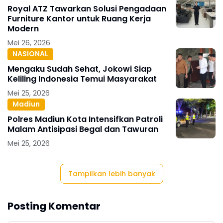
Royal ATZ Tawarkan Solusi Pengadaan
Furniture Kantor untuk Ruang Kerja
Modern
Mei 26, 2026
NASIONAL
Mengaku Sudah Sehat, Jokowi Siap
Keliling Indonesia Temui Masyarakat
Mei 25, 2026
Madiun
Polres Madiun Kota Intensifkan Patroli
Malam Antisipasi Begal dan Tawuran
Mei 25, 2026
Tampilkan lebih banyak
Posting Komentar