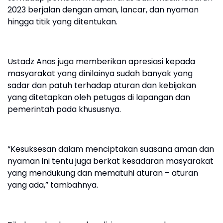
2023 berjalan dengan aman, lancar, dan nyaman
hingga titik yang ditentukan.
Ustadz Anas juga memberikan apresiasi kepada
masyarakat yang dinilainya sudah banyak yang
sadar dan patuh terhadap aturan dan kebijakan
yang ditetapkan oleh petugas di lapangan dan
pemerintah pada khususnya.
“Kesuksesan dalam menciptakan suasana aman dan
nyaman ini tentu juga berkat kesadaran masyarakat
yang mendukung dan mematuhi aturan – aturan
yang ada,” tambahnya.