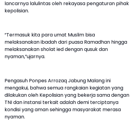
lancarnya lalulintas oleh rekayasa pengaturan pihak
kepolisian.
“Termasuk kita para umat Muslim bisa
melaksanakan ibadah dari puasa Ramadhan hingga
melaksanakan sholat ied dengan qusuk dan
nyaman,”ujarnya.
Pengasuh Ponpes Arrozaq Jabung Malang ini
mengakui, bahwa semua rangkaian kegiatan yang
dilakukan oleh Kepolisian yang bekerja sama dengan
TNI dan instansi terkait adalah demi terciptanya
kondisi yang aman sehingga masyarakat merasa
nyaman.