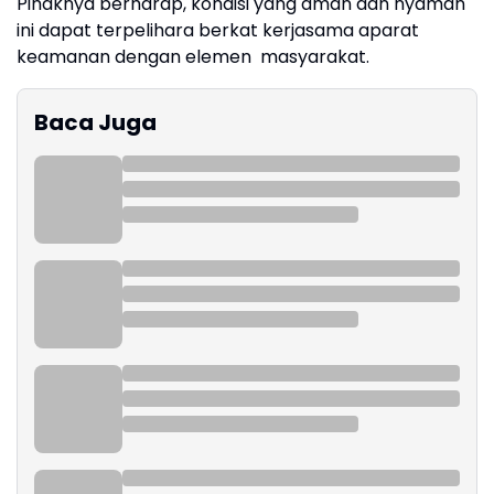
Pihaknya berharap, kondisi yang aman dan nyaman
ini dapat terpelihara berkat kerjasama aparat
keamanan dengan elemen masyarakat.
Baca Juga