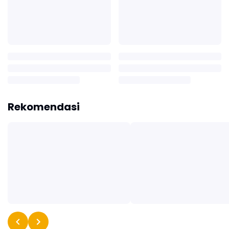
Rekomendasi