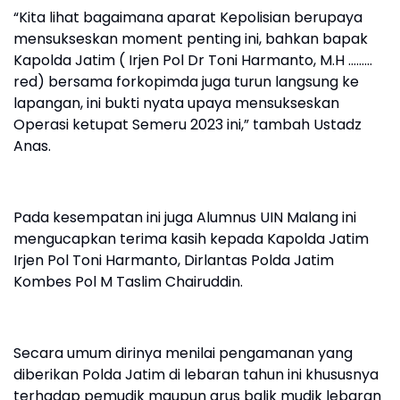
“Kita lihat bagaimana aparat Kepolisian berupaya
mensukseskan moment penting ini, bahkan bapak
Kapolda Jatim ( Irjen Pol Dr Toni Harmanto, M.H ………
red) bersama forkopimda juga turun langsung ke
lapangan, ini bukti nyata upaya mensukseskan
Operasi ketupat Semeru 2023 ini,” tambah Ustadz
Anas.
Pada kesempatan ini juga Alumnus UIN Malang ini
mengucapkan terima kasih kepada Kapolda Jatim
Irjen Pol Toni Harmanto, Dirlantas Polda Jatim
Kombes Pol M Taslim Chairuddin.
Secara umum dirinya menilai pengamanan yang
diberikan Polda Jatim di lebaran tahun ini khususnya
terhadap pemudik maupun arus balik mudik lebaran