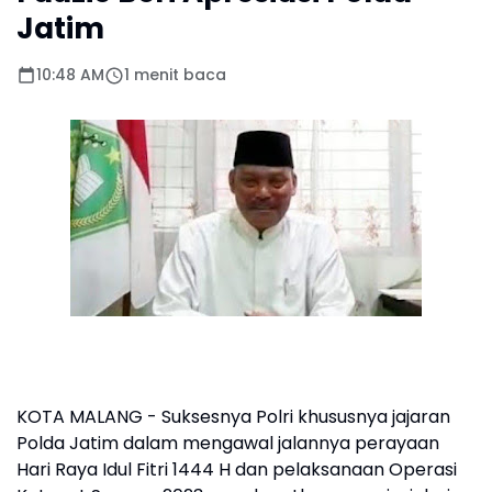
Jatim
10:48 AM
1 menit baca
KOTA MALANG - Suksesnya Polri khususnya jajaran
Polda Jatim dalam mengawal jalannya perayaan
Hari Raya Idul Fitri 1444 H dan pelaksanaan Operasi