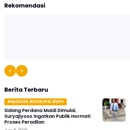
Rekomendasi
Berita Terbaru
#MADIUN #KORUPSI #KPK
Sidang Perdana Maidi Dimulai,
Suryajiyoso Ingatkan Publik Hormati
Proses Peradilan