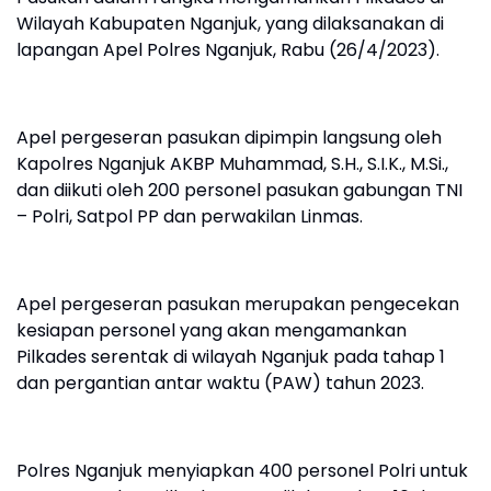
Wilayah Kabupaten Nganjuk, yang dilaksanakan di
lapangan Apel Polres Nganjuk, Rabu (26/4/2023).
Apel pergeseran pasukan dipimpin langsung oleh
Kapolres Nganjuk AKBP Muhammad, S.H., S.I.K., M.Si.,
dan diikuti oleh 200 personel pasukan gabungan TNI
– Polri, Satpol PP dan perwakilan Linmas.
Apel pergeseran pasukan merupakan pengecekan
kesiapan personel yang akan mengamankan
Pilkades serentak di wilayah Nganjuk pada tahap 1
dan pergantian antar waktu (PAW) tahun 2023.
Polres Nganjuk menyiapkan 400 personel Polri untuk