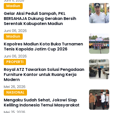
Juni 11, 2026
Madiun
Gelar Aksi Peduli Sampah, PKL
BERSAHAJA Dukung Gerakan Bersih
Serentak Kabupaten Madiun
Juni 06, 2026
Madiun
Kapolres Madiun Kota Buka Turnamen
Tenis Kapolda Jatim Cup 2026
Juni 06, 2026
PROPERTI
Royal ATZ Tawarkan Solusi Pengadaan
Furniture Kantor untuk Ruang Kerja
Modern
Mei 26, 2026
NASIONAL
Mengaku Sudah Sehat, Jokowi Siap
Keliling Indonesia Temui Masyarakat
Mei 25, 2026