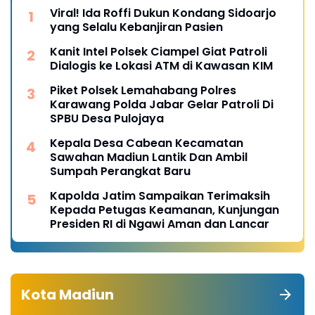
Viral! Ida Roffi Dukun Kondang Sidoarjo
yang Selalu Kebanjiran Pasien
Kanit Intel Polsek Ciampel Giat Patroli
Dialogis ke Lokasi ATM di Kawasan KIM
Piket Polsek Lemahabang Polres
Karawang Polda Jabar Gelar Patroli Di
SPBU Desa Pulojaya
Kepala Desa Cabean Kecamatan
Sawahan Madiun Lantik Dan Ambil
Sumpah Perangkat Baru
Kapolda Jatim Sampaikan Terimaksih
Kepada Petugas Keamanan, Kunjungan
Presiden RI di Ngawi Aman dan Lancar
Kota Madiun