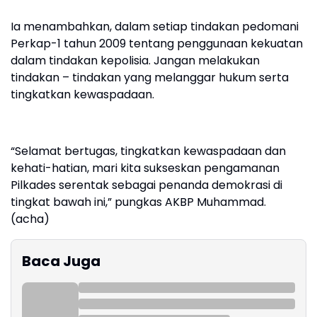
Ia menambahkan, dalam setiap tindakan pedomani
Perkap-1 tahun 2009 tentang penggunaan kekuatan
dalam tindakan kepolisia. Jangan melakukan
tindakan – tindakan yang melanggar hukum serta
tingkatkan kewaspadaan.
“Selamat bertugas, tingkatkan kewaspadaan dan
kehati-hatian, mari kita sukseskan pengamanan
Pilkades serentak sebagai penanda demokrasi di
tingkat bawah ini,” pungkas AKBP Muhammad.
(acha)
Baca Juga