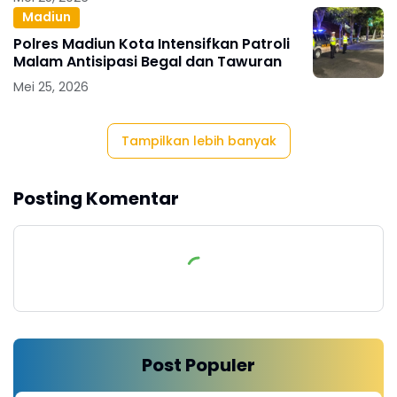
Madiun
Polres Madiun Kota Intensifkan Patroli
Malam Antisipasi Begal dan Tawuran
Mei 25, 2026
Tampilkan lebih banyak
Posting Komentar
Post Populer