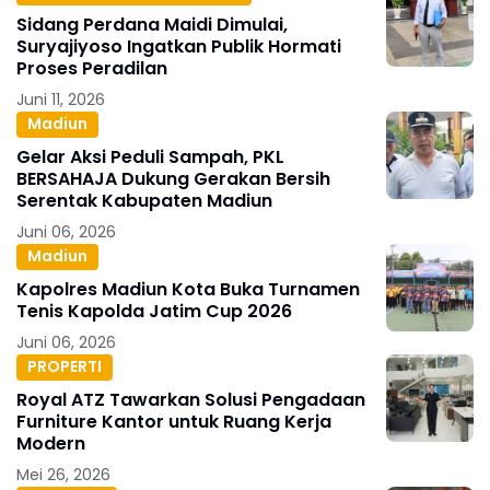
Sidang Perdana Maidi Dimulai,
Suryajiyoso Ingatkan Publik Hormati
Proses Peradilan
Juni 11, 2026
Madiun
Gelar Aksi Peduli Sampah, PKL
BERSAHAJA Dukung Gerakan Bersih
Serentak Kabupaten Madiun
Juni 06, 2026
Madiun
Kapolres Madiun Kota Buka Turnamen
Tenis Kapolda Jatim Cup 2026
Juni 06, 2026
PROPERTI
Royal ATZ Tawarkan Solusi Pengadaan
Furniture Kantor untuk Ruang Kerja
Modern
Mei 26, 2026