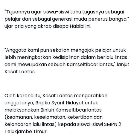
"Tujuannya agar siswa-siswi tahu tugasnya sebagai
pelajar dan sebagai generasi muda penerus bangsa,"
ujar pria yang akrab disapa Habibi ini.
"Anggota kami pun sekalian mengajak pelajar untuk
lebih meningkatkan kedisiplinan dalam berlalu lintas
demi mewujudkan sebuah Kamseltibcarlantas," lanjut
Kasat Lantas.
Oleh karena itu, Kasat Lantas mengarahkan
anggotanya, Bripka Syarif Hidayat untuk
melaksanakan Binluh Kamseltibcarlantas
(keamanan, keselamatan, ketertiban dan
kelancaran lalu lintas) kepada siswa-siswi SMPN 2
Telukjambe Timur.