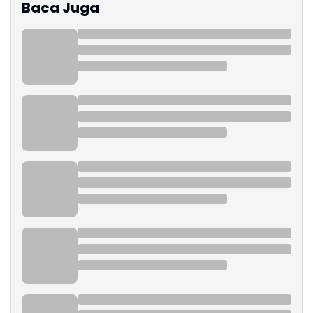
Baca Juga