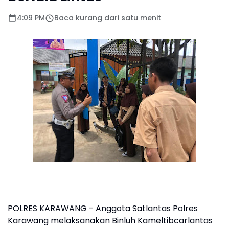
4:09 PM
Baca kurang dari satu menit
POLRES KARAWANG - Anggota Satlantas Polres
Karawang melaksanakan Binluh Kameltibcarlantas