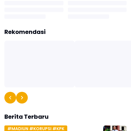
Rekomendasi
Berita Terbaru
#MADIUN #KORUPSI #KPK