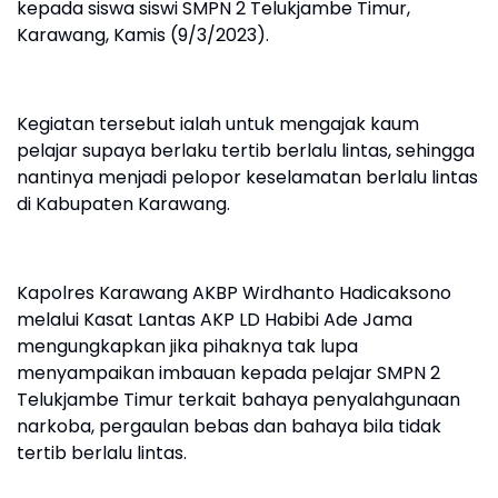
kepada siswa siswi SMPN 2 Telukjambe Timur,
Karawang, Kamis (9/3/2023).
Kegiatan tersebut ialah untuk mengajak kaum
pelajar supaya berlaku tertib berlalu lintas, sehingga
nantinya menjadi pelopor keselamatan berlalu lintas
di Kabupaten Karawang.
Kapolres Karawang AKBP Wirdhanto Hadicaksono
melalui Kasat Lantas AKP LD Habibi Ade Jama
mengungkapkan jika pihaknya tak lupa
menyampaikan imbauan kepada pelajar SMPN 2
Telukjambe Timur terkait bahaya penyalahgunaan
narkoba, pergaulan bebas dan bahaya bila tidak
tertib berlalu lintas.