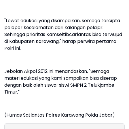
"Lewat edukasi yang disampaikan, semoga tercipta
pelopor keselamatan dari kalangan pelajar.
Sehingga prioritas Kamseltibcarlantas bisa terwujud
di Kabupaten Karawang," harap perwira pertama
Polri ini.
Jebolan Akpol 2012 ini menandaskan, "Semoga
materi edukasi yang kami sampaikan bisa diserap
dengan baik oleh siswa-siswi SMPN 2 Telukjambe
Timur,"
(Humas Satlantas Polres Karawang Polda Jabar)