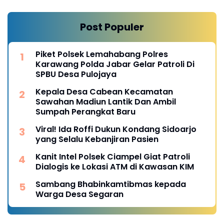
Post Populer
Piket Polsek Lemahabang Polres
Karawang Polda Jabar Gelar Patroli Di
SPBU Desa Pulojaya
Kepala Desa Cabean Kecamatan
Sawahan Madiun Lantik Dan Ambil
Sumpah Perangkat Baru
Viral! Ida Roffi Dukun Kondang Sidoarjo
yang Selalu Kebanjiran Pasien
Kanit Intel Polsek Ciampel Giat Patroli
Dialogis ke Lokasi ATM di Kawasan KIM
Sambang Bhabinkamtibmas kepada
Warga Desa Segaran