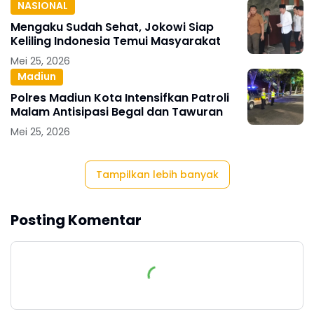
NASIONAL
Mengaku Sudah Sehat, Jokowi Siap
Keliling Indonesia Temui Masyarakat
Mei 25, 2026
Madiun
Polres Madiun Kota Intensifkan Patroli
Malam Antisipasi Begal dan Tawuran
Mei 25, 2026
Tampilkan lebih banyak
Posting Komentar