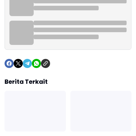
Berita Terkait