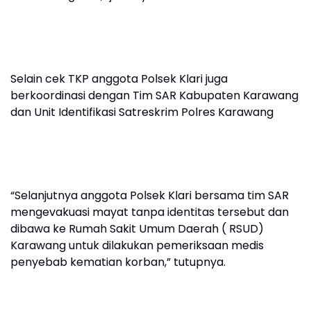
Selain cek TKP anggota Polsek Klari juga
berkoordinasi dengan Tim SAR Kabupaten Karawang
dan Unit Identifikasi Satreskrim Polres Karawang
“Selanjutnya anggota Polsek Klari bersama tim SAR
mengevakuasi mayat tanpa identitas tersebut dan
dibawa ke Rumah Sakit Umum Daerah ( RSUD)
Karawang untuk dilakukan pemeriksaan medis
penyebab kematian korban,” tutupnya.