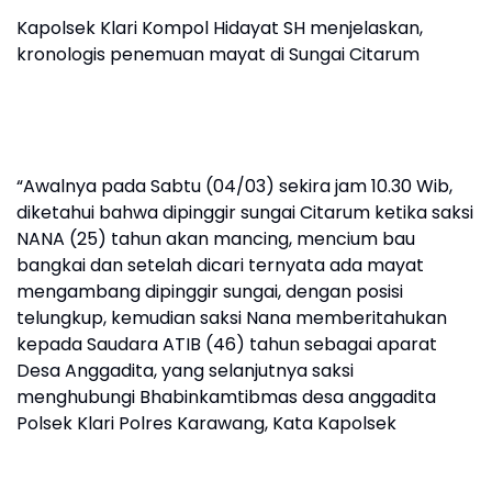
Kapolsek Klari Kompol Hidayat SH menjelaskan,
kronologis penemuan mayat di Sungai Citarum
“Awalnya pada Sabtu (04/03) sekira jam 10.30 Wib,
diketahui bahwa dipinggir sungai Citarum ketika saksi
NANA (25) tahun akan mancing, mencium bau
bangkai dan setelah dicari ternyata ada mayat
mengambang dipinggir sungai, dengan posisi
telungkup, kemudian saksi Nana memberitahukan
kepada Saudara ATIB (46) tahun sebagai aparat
Desa Anggadita, yang selanjutnya saksi
menghubungi Bhabinkamtibmas desa anggadita
Polsek Klari Polres Karawang, Kata Kapolsek