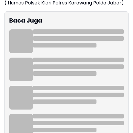
( Humas Polsek Klari Polres Karawang Polda Jabar)
Baca Juga