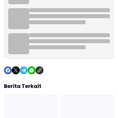
Berita Terkait