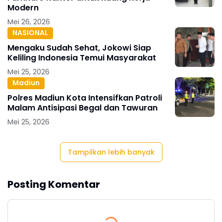
Modern
Mei 26, 2026
NASIONAL
Mengaku Sudah Sehat, Jokowi Siap
Keliling Indonesia Temui Masyarakat
Mei 25, 2026
Madiun
Polres Madiun Kota Intensifkan Patroli
Malam Antisipasi Begal dan Tawuran
Mei 25, 2026
Tampilkan lebih banyak
Posting Komentar