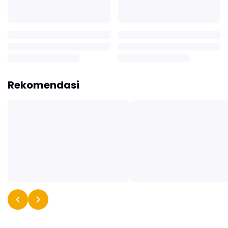
Rekomendasi