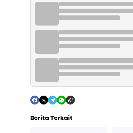
Berita Terkait