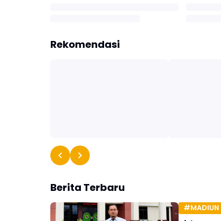
Rekomendasi
Berita Terbaru
#MADIUN 