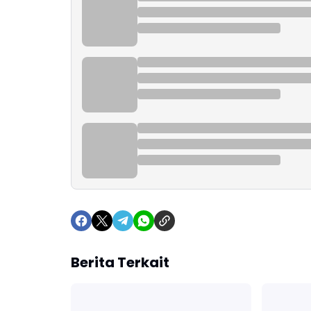
Berita Terkait