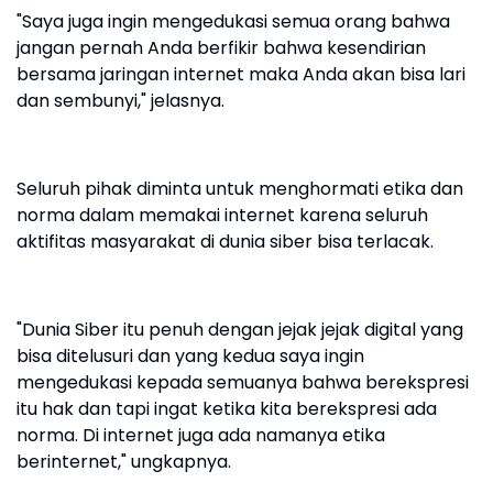
"Saya juga ingin mengedukasi semua orang bahwa
jangan pernah Anda berfikir bahwa kesendirian
bersama jaringan internet maka Anda akan bisa lari
dan sembunyi," jelasnya.
Seluruh pihak diminta untuk menghormati etika dan
norma dalam memakai internet karena seluruh
aktifitas masyarakat di dunia siber bisa terlacak.
"Dunia Siber itu penuh dengan jejak jejak digital yang
bisa ditelusuri dan yang kedua saya ingin
mengedukasi kepada semuanya bahwa berekspresi
itu hak dan tapi ingat ketika kita berekspresi ada
norma. Di internet juga ada namanya etika
berinternet," ungkapnya.