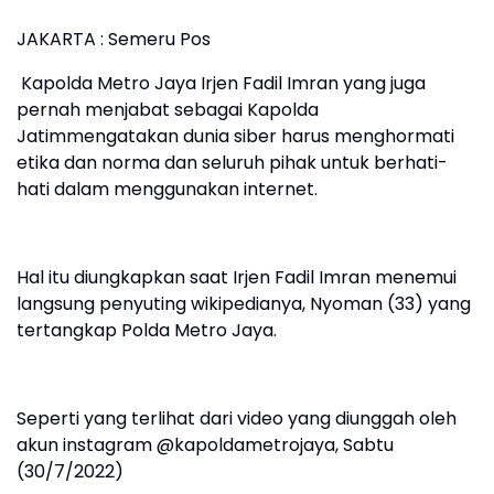
JAKARTA : Semeru Pos
Kapolda Metro Jaya Irjen Fadil Imran yang juga
pernah menjabat sebagai Kapolda
Jatimmengatakan dunia siber harus menghormati
etika dan norma dan seluruh pihak untuk berhati-
hati dalam menggunakan internet.
Hal itu diungkapkan saat Irjen Fadil Imran menemui
langsung penyuting wikipedianya, Nyoman (33) yang
tertangkap Polda Metro Jaya.
Seperti yang terlihat dari video yang diunggah oleh
akun instagram @kapoldametrojaya, Sabtu
(30/7/2022)