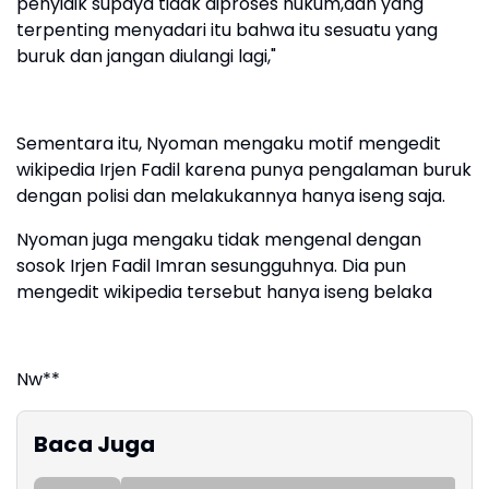
penyidik supaya tidak diproses hukum,dan yang
terpenting menyadari itu bahwa itu sesuatu yang
buruk dan jangan diulangi lagi,"
Sementara itu, Nyoman mengaku motif mengedit
wikipedia Irjen Fadil karena punya pengalaman buruk
dengan polisi dan melakukannya hanya iseng saja.
Nyoman juga mengaku tidak mengenal dengan
sosok Irjen Fadil Imran sesungguhnya. Dia pun
mengedit wikipedia tersebut hanya iseng belaka
Nw**
Baca Juga