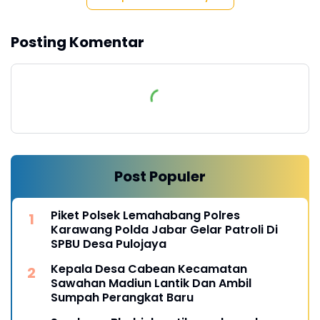
Posting Komentar
Post Populer
Piket Polsek Lemahabang Polres
Karawang Polda Jabar Gelar Patroli Di
SPBU Desa Pulojaya
Kepala Desa Cabean Kecamatan
Sawahan Madiun Lantik Dan Ambil
Sumpah Perangkat Baru