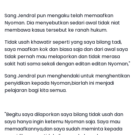
Sang Jendral pun mengaku telah memaafkan
Nyoman. Dia menyebutkan sedari awal tidak niat
membawa kasus tersebut ke ranah hukum.
Tidak usah khawatir seperti yang saya bilang tadi,
saya maafkan kok dan biasa saja dan dari awal saya
tidak pernah mau melaporkan dan tidak merasa
sakit hati sama sekali dengan editan editan Nyoman,"
Sang Jendral pun menghendaki untuk menghentikan
penyidikan kepada Nyoman,biarlah ini menjadi
pelajaran bagi kita semua.
"Begitu saya dilaporkan saya bilang tidak usah dan
saya hanya ingin ketemu Nyoman saja. Saya mau
memaafkannya,dan saya sudah meminta kepada