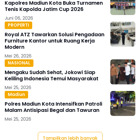
Kapolres Madiun Kota Buka Turnamen
Tenis Kapolda Jatim Cup 2026
Juni 06, 2026
PROPERTI
Royal ATZ Tawarkan Solusi Pengadaan
Furniture Kantor untuk Ruang Kerja
Modern
Mei 26, 2026
NASIONAL
Mengaku Sudah Sehat, Jokowi Siap
Keliling Indonesia Temui Masyarakat
Mei 25, 2026
Madiun
Polres Madiun Kota Intensifkan Patroli
Malam Antisipasi Begal dan Tawuran
Mei 25, 2026
Tampilkan lebih banyak