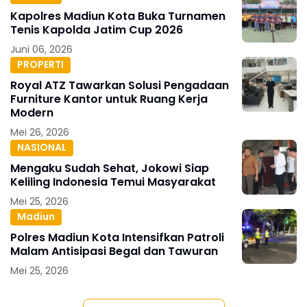
Kapolres Madiun Kota Buka Turnamen
Tenis Kapolda Jatim Cup 2026
Juni 06, 2026
PROPERTI
Royal ATZ Tawarkan Solusi Pengadaan
Furniture Kantor untuk Ruang Kerja
Modern
Mei 26, 2026
NASIONAL
Mengaku Sudah Sehat, Jokowi Siap
Keliling Indonesia Temui Masyarakat
Mei 25, 2026
Madiun
Polres Madiun Kota Intensifkan Patroli
Malam Antisipasi Begal dan Tawuran
Mei 25, 2026