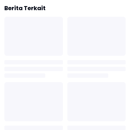
Berita Terkait