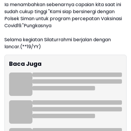
Ia menambahkan sebenarnya capaian kita saat ini
sudah cukup tinggi "Kami siap bersinergi dengan
Polsek Siman untuk program percepatan Vaksinasi
Covid19."Pungkasnya
Selama kegiatan Silaturrahmi berjalan dengan
lancar.(**19/YY)
Baca Juga