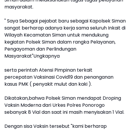
masyarakat.
" Saya Sebagai pejabat baru sebagai Kapolsek Siman
sangat berharap adanya kerja sama seluruh Inkait di
Wilayah Kecamatan Siman untuk mendukung
kegiatan Polsek Siman dalam rangka Pelayanan,
Pengayoman dan Perlindungan
Masyarakat"Ungkapnya
serta perintah Atensi Pimpinan terkait
percepatan Vaksinasi Covid19 dan penanganan
kasus PMK ( penyakit mulut dan kaki ).
Dikatakan,bahwa Polsek Siman mendapat Droping
Vaksin Moderna dari Urkes Polres Ponorogo
sebanyak 8 Vial dan saat ini masih menyisakan 1 Vial.
Dengan sisa Vaksin tersebut "kami berharap