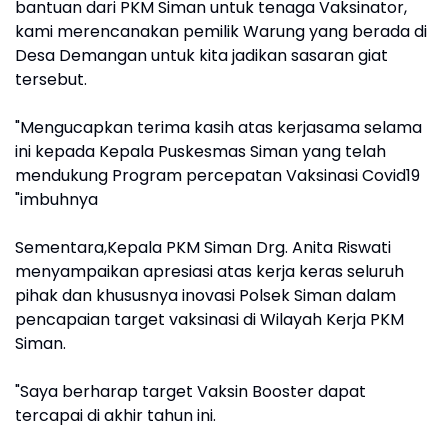
bantuan dari PKM Siman untuk tenaga Vaksinator,
kami merencanakan pemilik Warung yang berada di
Desa Demangan untuk kita jadikan sasaran giat
tersebut.
"Mengucapkan terima kasih atas kerjasama selama
ini kepada Kepala Puskesmas Siman yang telah
mendukung Program percepatan Vaksinasi Covid19
"imbuhnya
Sementara,Kepala PKM Siman Drg. Anita Riswati
menyampaikan apresiasi atas kerja keras seluruh
pihak dan khususnya inovasi Polsek Siman dalam
pencapaian target vaksinasi di Wilayah Kerja PKM
Siman.
"Saya berharap target Vaksin Booster dapat
tercapai di akhir tahun ini.