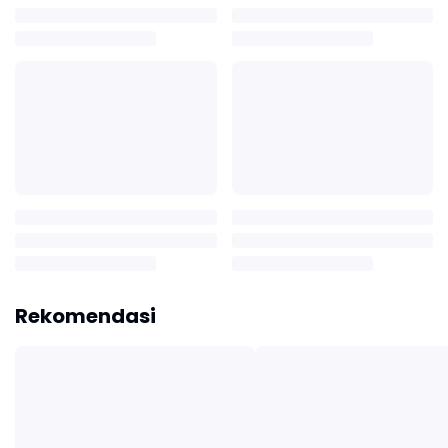
Rekomendasi