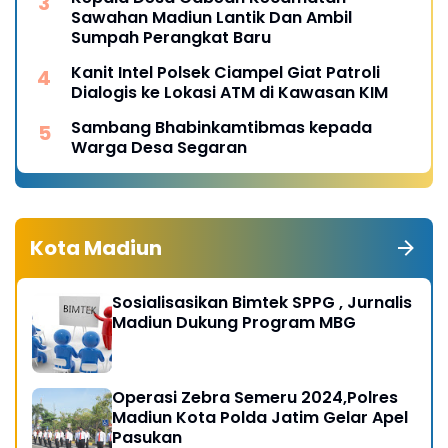
Sawahan Madiun Lantik Dan Ambil
Sumpah Perangkat Baru
Kanit Intel Polsek Ciampel Giat Patroli
Dialogis ke Lokasi ATM di Kawasan KIM
Sambang Bhabinkamtibmas kepada
Warga Desa Segaran
Kota Madiun
Sosialisasikan Bimtek SPPG , Jurnalis
Madiun Dukung Program MBG
Operasi Zebra Semeru 2024,Polres
Madiun Kota Polda Jatim Gelar Apel
Pasukan