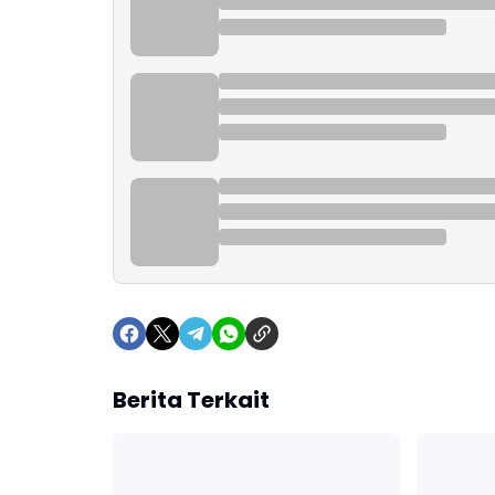
Berita Terkait