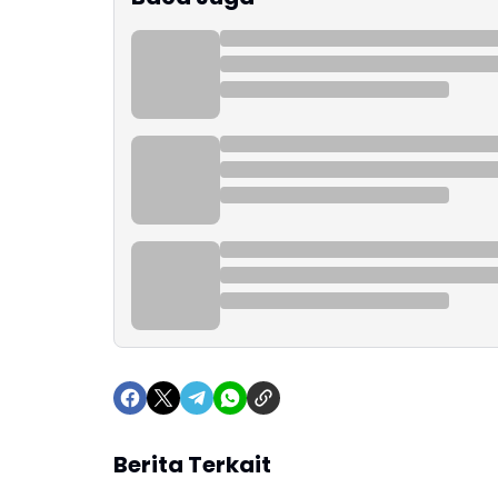
Berita Terkait