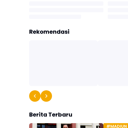
Rekomendasi
Berita Terbaru
#MADIUN 